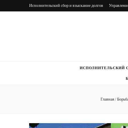
Исполнительский сбор и взыскание долгов
Управление
ИСПОЛНИТЕЛЬСКИЙ С
Главная
/
Борьб