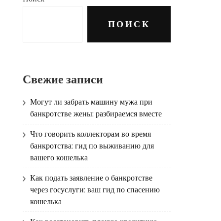
ПОИСК
Свежие записи
Могут ли забрать машину мужа при
банкротстве жены: разбираемся вместе
Что говорить коллекторам во время
банкротства: гид по выживанию для
вашего кошелька
Как подать заявление о банкротстве
через госуслуги: ваш гид по спасению
кошелька