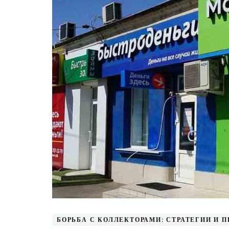
БОРЬБА С КОЛЛЕКТОРАМИ: СТРАТЕГИИ И 