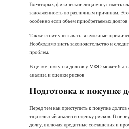
Во-вторых, физические лица могут иметь с
задолженность по различным причинам. Это 
особенно если объем приобретаемых долгов
Также стоит учитывать возможные юридиче
Необходимо знать законодательство и следи
проблем.
В целом, покупка долгов у МФО может быть 
анализа и оценки рисков.
Подготовка к покупке д
Перед тем как приступить к покупке долго
тщательный анализ и оценку рисков. В перв
долгу, включая кредитные соглашения и про