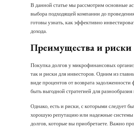
В данной статье мы рассмотрим основные а
выбора подходящей компании до проведения 
готовы узнать, как эффективно инвестирова
дохода.
Преимущества и риски
Покупка долгов у микрофинансовых органи
так и риски для инвесторов. Одним из глав
виде процентов от возврата задолженности 
быть выгодной стратегией для разнообразия
Однако, есть и риски, с которыми следует 
хорошую репутацию или надежные системы в
долгов, которые вы приобретаете. Важно п