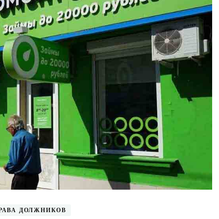
ПРАВА ДОЛЖНИКОВ