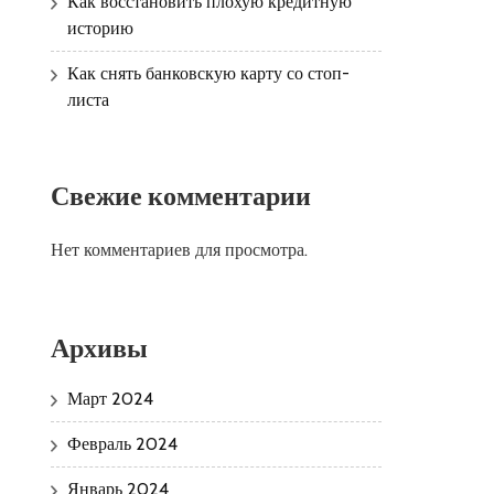
Как восстановить плохую кредитную
историю
Как снять банковскую карту со стоп-
листа
Свежие комментарии
Нет комментариев для просмотра.
Архивы
Март 2024
Февраль 2024
Январь 2024