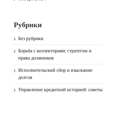
Рубрики
Без рубрики
Борьба с коллекторами: стратегии и
права должников
Исполнительский сбор и взыскание
долгов
Управление кредитной историей: советы