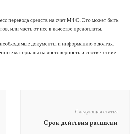
есс перевода средств на счет МФО. Это может быть
ов, или часть от нее в качестве предоплаты.
 необходимые документы и информацию о долгах.
нные материалы на достоверность и соответствие
Следующая статья
Срок действия расписки