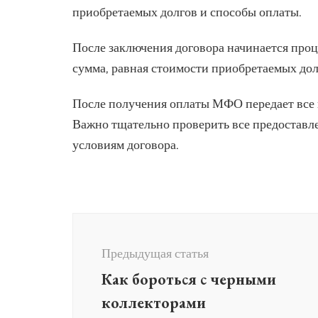
приобретаемых долгов и способы оплаты.
После заключения договора начинается проц
сумма, равная стоимости приобретаемых долг
После получения оплаты МФО передает все
Важно тщательно проверить все предоставле
условиям договора.
Навигация
по
Предыдущая статья
записям
Как бороться с черными
коллекторами