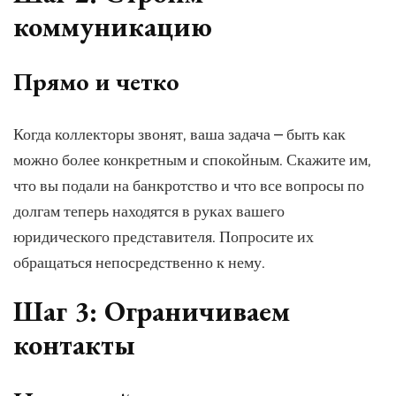
коммуникацию
Прямо и четко
Когда коллекторы звонят, ваша задача – быть как
можно более конкретным и спокойным. Скажите им,
что вы подали на банкротство и что все вопросы по
долгам теперь находятся в руках вашего
юридического представителя. Попросите их
обращаться непосредственно к нему.
Шаг 3: Ограничиваем
контакты