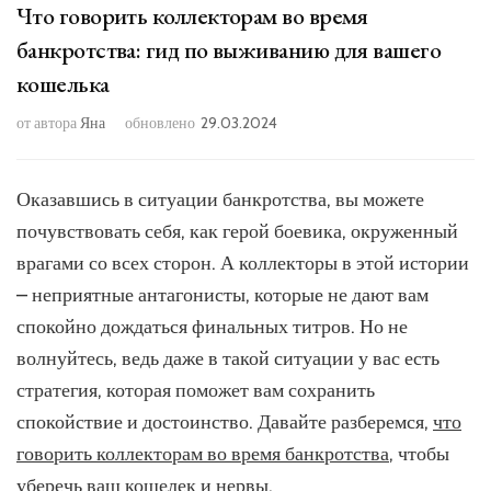
Что говорить коллекторам во время
банкротства: гид по выживанию для вашего
кошелька
от автора
Яна
обновлено
29.03.2024
Оказавшись в ситуации банкротства, вы можете
почувствовать себя, как герой боевика, окруженный
врагами со всех сторон. А коллекторы в этой истории
– неприятные антагонисты, которые не дают вам
спокойно дождаться финальных титров. Но не
волнуйтесь, ведь даже в такой ситуации у вас есть
стратегия, которая поможет вам сохранить
спокойствие и достоинство. Давайте разберемся,
что
говорить коллекторам во время банкротства
, чтобы
уберечь ваш кошелек и нервы.