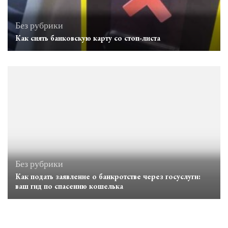
Без рубрики
Как снять банковскую карту со стоп-листа
Без рубрики
Как подать заявление о банкротстве через госуслуги:
ваш гид по спасению кошелька