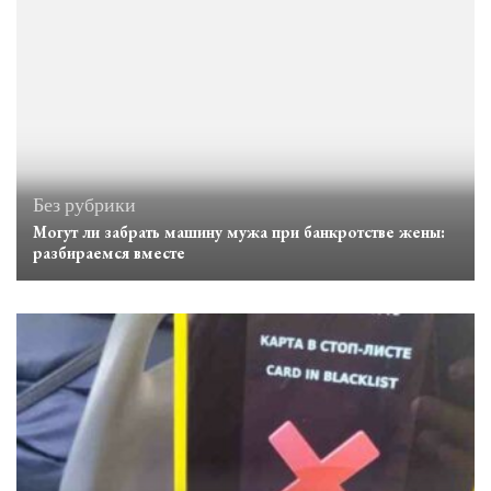
Без рубрики
Могут ли забрать машину мужа при банкротстве жены:
разбираемся вместе