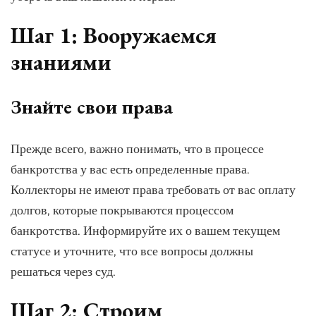
Шаг 1: Вооружаемся
знаниями
Знайте свои права
Прежде всего, важно понимать, что в процессе
банкротства у вас есть определенные права.
Коллекторы не имеют права требовать от вас оплату
долгов, которые покрываются процессом
банкротства. Информируйте их о вашем текущем
статусе и уточните, что все вопросы должны
решаться через суд.
Шаг 2: Строим