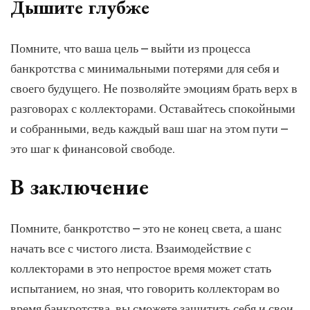
Дышите глубже
Помните, что ваша цель – выйти из процесса
банкротства с минимальными потерями для себя и
своего будущего. Не позволяйте эмоциям брать верх в
разговорах с коллекторами. Оставайтесь спокойными
и собранными, ведь каждый ваш шаг на этом пути –
это шаг к финансовой свободе.
В заключение
Помните, банкротство – это не конец света, а шанс
начать все с чистого листа. Взаимодействие с
коллекторами в это непростое время может стать
испытанием, но зная, что говорить коллекторам во
время банкротства, вы сможете защитить себя и свои