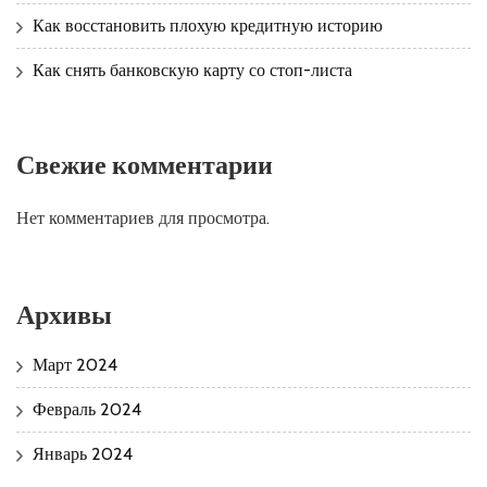
Как восстановить плохую кредитную историю
Как снять банковскую карту со стоп-листа
Свежие комментарии
Нет комментариев для просмотра.
Архивы
Март 2024
Февраль 2024
Январь 2024