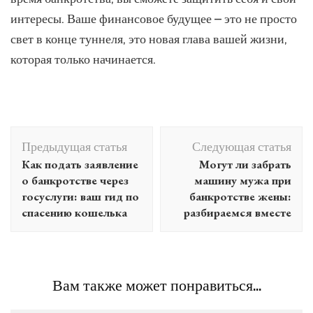
интересы. Ваше финансовое будущее – это не просто
свет в конце туннеля, это новая глава вашей жизни,
которая только начинается.
Навигация
Предыдущая статья
Следующая статья
по
Как подать заявление
Могут ли забрать
записям
о банкротстве через
машину мужа при
госуслуги: ваш гид по
банкротстве жены:
спасению кошелька
разбираемся вместе
Вам также может понравиться...