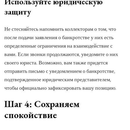
Используйте юридическую
защиту
Не стесняйтесь напомнить коллекторам о том, что
после подачи заявления о банкротстве у них есть
определенные ограничения на взаимодействие с
вами. Если звонки продолжаются, уведомите о них
своего юриста. Возможно, вам также придется
отправить письмо с уведомлением о банкротстве,
подтвержденное юридическим представителем,
чтобы официально зафиксировать вашу позицию.
Шаг 4: Сохраняем
спокойствие