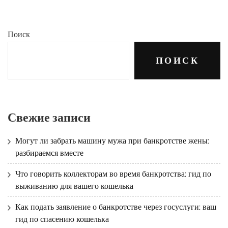
Поиск
ПОИСК
Свежие записи
Могут ли забрать машину мужа при банкротстве жены:
разбираемся вместе
Что говорить коллекторам во время банкротства: гид по
выживанию для вашего кошелька
Как подать заявление о банкротстве через госуслуги: ваш
гид по спасению кошелька